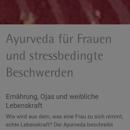
Ayurveda für Frauen
und stressbedingte
Beschwerden
Ernährung, Ojas und weibliche
Lebenskraft
Wie wird aus dem, was eine Frau zu sich nimmt,
echte Lebenskraft? Der Ayurveda beschreibt