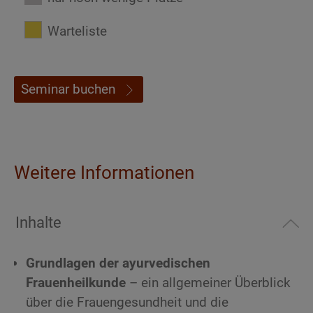
Warteliste
Seminar buchen
Weitere Informationen
Inhalte
Grundlagen der ayurvedischen
Frauenheilkunde
– ein allgemeiner Überblick
über die Frauengesundheit und die