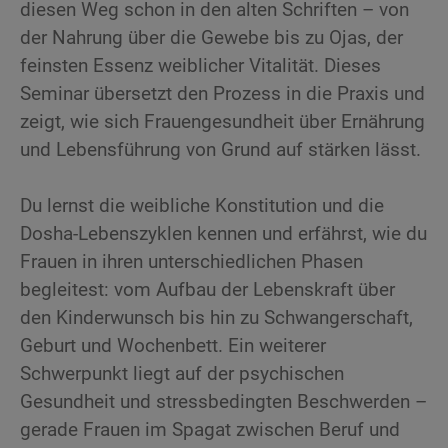
diesen Weg schon in den alten Schriften – von
der Nahrung über die Gewebe bis zu Ojas, der
feinsten Essenz weiblicher Vitalität. Dieses
Seminar übersetzt den Prozess in die Praxis und
zeigt, wie sich Frauengesundheit über Ernährung
und Lebensführung von Grund auf stärken lässt.
Du lernst die weibliche Konstitution und die
Dosha-Lebenszyklen kennen und erfährst, wie du
Frauen in ihren unterschiedlichen Phasen
begleitest: vom Aufbau der Lebenskraft über
den Kinderwunsch bis hin zu Schwangerschaft,
Geburt und Wochenbett. Ein weiterer
Schwerpunkt liegt auf der psychischen
Gesundheit und stressbedingten Beschwerden –
gerade Frauen im Spagat zwischen Beruf und