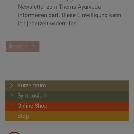
Newsletter zum Thema Ayurveda
informieren darf. Diese Einwilligung kann
ich jederzeit widerrufen.
Senden
Kurzentrum
Symposium
Online Shop
Blog