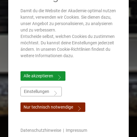
Damit du die Website der Akademie optimal nutzen
kannst, verwenden wir Cookies. Sie dienen dazu,
unser Angebot zu personalisieren, zu analysieren
und zu verbessern.
Entscheide selbst, welchen Cookies du zustimmen
möchtest. Du kannst deine Einstellungen jederzeit
ändern. In unseren Cookie-Richtlinien findest du
weitere Informationen dazu.
Alle akzeptieren
Einstellungen
Nur technisch notwendige
Datenschutzhinweise
|
Impressum