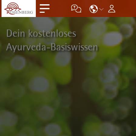
Dein kostenloses
Ayurveda-Basiswissen