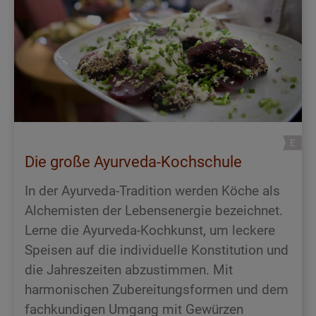
Die große Ayurveda-Kochschule
In der Ayurveda-Tradition werden Köche als
Alchemisten der Lebensenergie bezeichnet.
Lerne die Ayurveda-Kochkunst, um leckere
Speisen auf die individuelle Konstitution und
die Jahreszeiten abzustimmen. Mit
harmonischen Zubereitungsformen und dem
fachkundigen Umgang mit Gewürzen