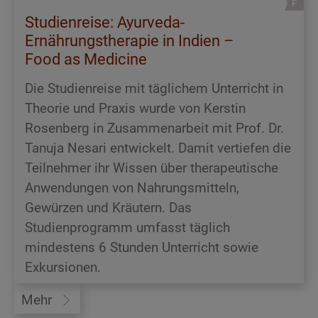
Studienreise: Ayurveda-
Ernährungstherapie in Indien –
Food as Medicine
Die Studienreise mit täglichem Unterricht in
Theorie und Praxis wurde von Kerstin
Rosenberg in Zusammenarbeit mit Prof. Dr.
Tanuja Nesari entwickelt. Damit vertiefen die
Teilnehmer ihr Wissen über therapeutische
Anwendungen von Nahrungsmitteln,
Gewürzen und Kräutern. Das
Studienprogramm umfasst täglich
mindestens 6 Stunden Unterricht sowie
Exkursionen.
Mehr