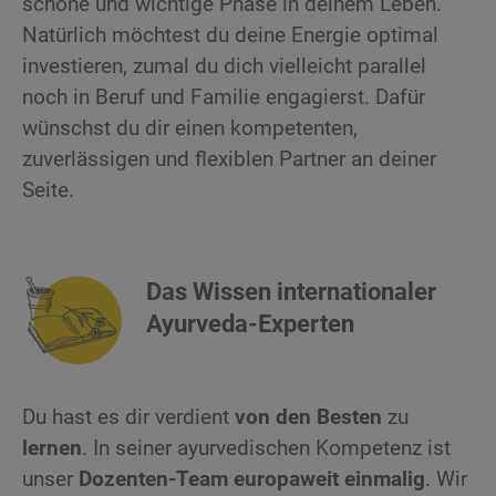
schöne und wichtige Phase in deinem Leben.
Natürlich möchtest du deine Energie optimal
investieren, zumal du dich vielleicht parallel
noch in Beruf und Familie engagierst. Dafür
wünschst du dir einen kompetenten,
zuverlässigen und flexiblen Partner an deiner
Seite.
Das Wissen internationaler
Ayurveda-Experten
Du hast es dir verdient
von den Besten
zu
lernen
. In seiner ayurvedischen Kompetenz ist
unser
Dozenten-Team europaweit einmalig
. Wir