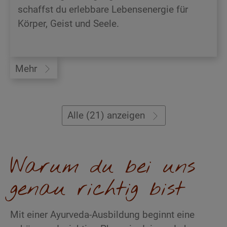
schaffst du erlebbare Lebensenergie für
Körper, Geist und Seele.
Mehr
Alle (21) anzeigen
Warum du bei uns
genau richtig bist
Mit einer Ayurveda-Ausbildung beginnt eine