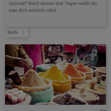
optimal? Nach diesen drei Tagen weißt du,
was dich wirklich nährt.
Mehr