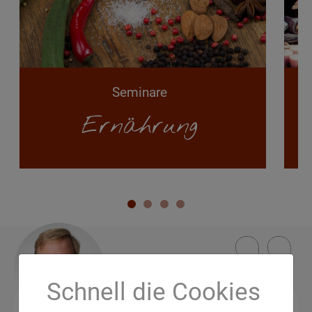
Seminare
Ernährung
Schnell die Cookies