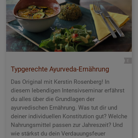
Typgerechte Ayurveda-Ernährung
Das Original mit Kerstin Rosenberg! In
diesem lebendigen Intensivseminar erfährst
du alles über die Grundlagen der
ayurvedischen Ernährung. Was tut dir und
deiner individuellen Konstitution gut? Welche
Nahrungsmittel passen zur Jahreszeit? Und
wie stärkst du dein Verdauungsfeuer