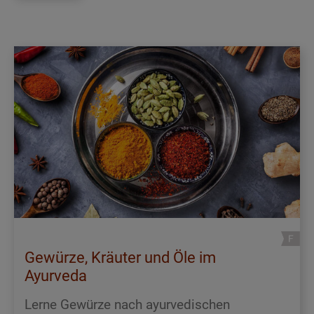
Gewürze, Kräuter und Öle im
Ayurveda
Lerne Gewürze nach ayurvedischen