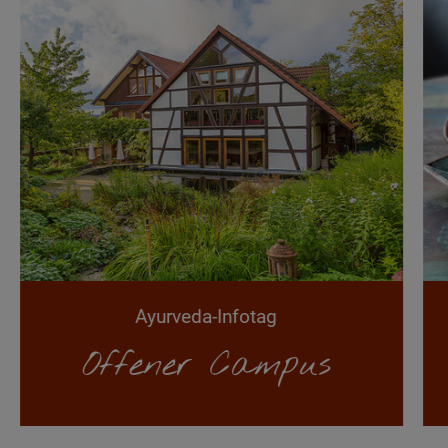
Ayurveda-Infotag
Offener Campus