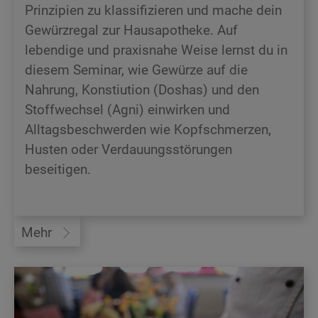
Prinzipien zu klassifizieren und mache dein
Gewürzregal zur Hausapotheke. Auf
lebendige und praxisnahe Weise lernst du in
diesem Seminar, wie Gewürze auf die
Nahrung, Konstiution (Doshas) und den
Stoffwechsel (Agni) einwirken und
Alltagsbeschwerden wie Kopfschmerzen,
Husten oder Verdauungsstörungen
beseitigen.
Mehr