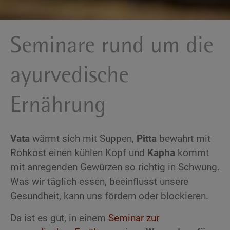
Seminare rund um die
ayurvedische
Ernährung
Vata
wärmt sich mit Suppen,
Pitta
bewahrt mit
Rohkost einen kühlen Kopf und
Kapha
kommt
mit anregenden Gewürzen so richtig in Schwung.
Was wir täglich essen, beeinflusst unsere
Gesundheit, kann uns fördern oder blockieren.
Da ist es gut, in einem
Seminar zur