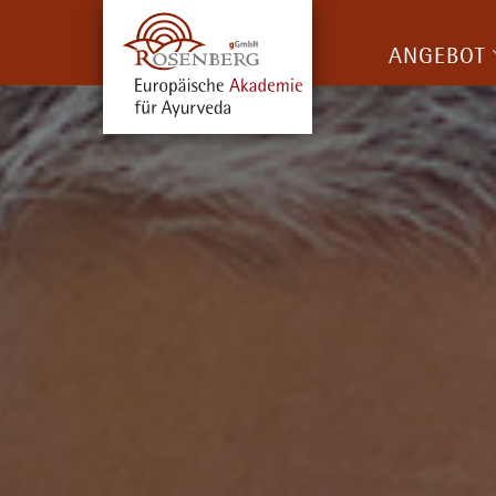
ANGEBOT