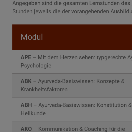
Angegeben sind die gesamten Lernstunden des j
Stunden jeweils die der vorangehenden Ausbildu
Modul
APE
– Mit dem Herzen sehen: typgerechte A
Psychologie
ABK
– Ayurveda-Basiswissen: Konzepte &
Krankheitsfaktoren
ABH
– Ayurveda-Basiswissen: Konstitution &
Heilkunde
AKO
– Kommunikation & Coaching für die