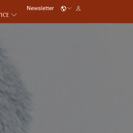
Newsletter
ICE