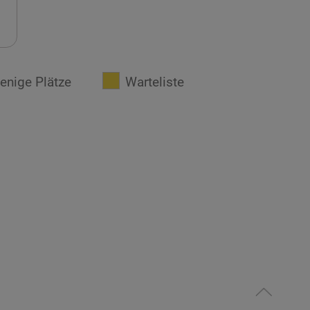
enige Plätze
Warteliste