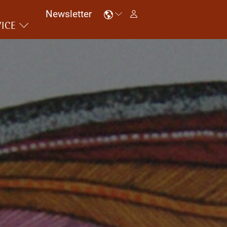
Newsletter
ICE