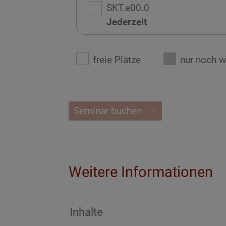
SKT.e00.0
Jederzeit
freie Plätze
nur noch w
Seminar buchen
Weitere Informationen
Inhalte