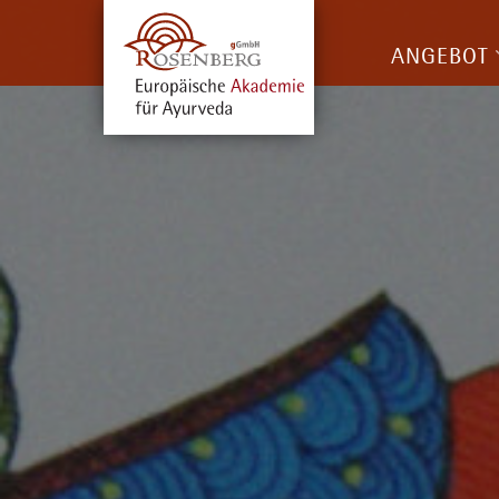
ANGEBOT