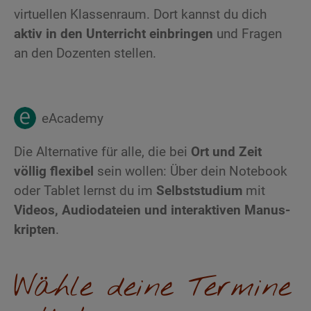
virtuellen Klassenraum. Dort kannst du dich
aktiv in den Unterricht einbringen
und Fragen
an den Dozenten stellen.
eAcademy
Die Alternative für alle, die bei
Ort und Zeit
völlig flexibel
sein wollen: Über dein Notebook
oder Tablet lernst du im
Selbststudium
mit
Videos, Audiodateien und interaktiven Manus­
kripten
.
Wähle deine Termine