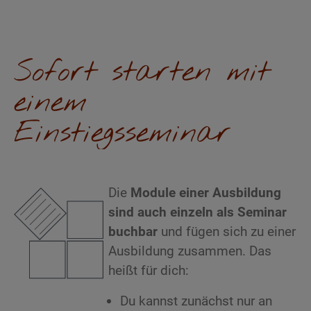
Sofort starten mit
einem
Einstiegsseminar
Die
Module einer Ausbildung
sind auch einzeln als Seminar
buchbar
und fügen sich zu einer
Ausbildung zusammen. Das
heißt für dich:
Du kannst zunächst nur an