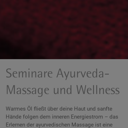
Seminare Ayurveda-
Massage und Wellness
Warmes Öl fließt über deine Haut und sanfte
Hände folgen dem inneren Energiestrom – das
Erlernen der ayurvedischen Massage ist eine