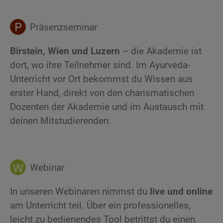
Präsenzseminar
Birstein, Wien und Luzern
– die Akademie ist
dort, wo ihre Teilnehmer sind. Im Ayurveda-
Unterricht vor Ort bekommst du Wissen aus
erster Hand, direkt von den charismatischen
Dozenten der Akademie und im Austausch mit
deinen Mitstudierenden.
Webinar
In unseren Webinaren nimmst du
live und online
am Unterricht teil. Über ein professionelles,
leicht zu bedienendes Tool betrittst du einen