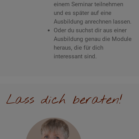
einem Seminar teilnehmen
und es später auf eine
Ausbildung anrechnen lassen.
Oder du suchst dir aus einer
Ausbildung genau die Module
heraus, die für dich
interessant sind.
Lass dich beraten!