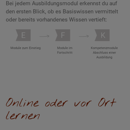
Bei jedem Ausbildungsmodul erkennst du auf
den ersten Blick, ob es Basiswissen vermittelt
oder bereits vorhandenes Wissen vertieft:
Module zum Einstieg
Module im
Kompetenzmodule
Fortschritt
Abschluss einer
Ausbildung
Online oder vor Ort
lernen