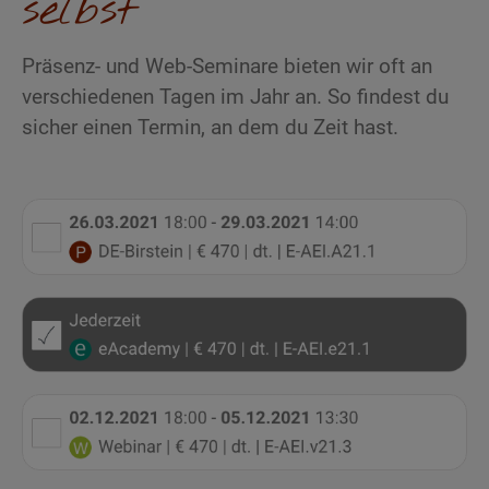
selbst
Präsenz- und Web-Seminare bieten wir oft an
verschiedenen Tagen im Jahr an. So findest du
sicher einen Termin, an dem du Zeit hast.