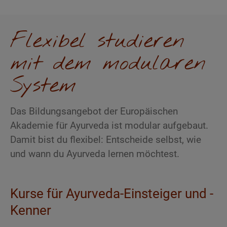
Flexibel studieren
mit dem modularen
System
Das Bildungsangebot der Europäischen
Akademie für Ayurveda ist modular aufgebaut.
Damit bist du flexibel: Entscheide selbst, wie
und wann du Ayurveda lernen möchtest.
Kurse für Ayurveda-Einsteiger und -
Kenner