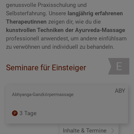
genussvolle Praxisschulung und
Selbsterfahrung. Unsere
langjährig erfahrenen
Therapeutinnen
zeigen dir, wie du die
kunstvollen Techniken der Ayurveda-Massage
professionell anwendest, um andere einfühlsam
zu verwöhnen und individuell zu behandeln.
Seminare für Einsteiger
ABY
Abhyanga-Ganzkörpermassage
3 Tage
Inhalte & Termine