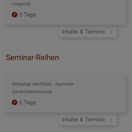
Longevity
3 Tage
Inhalte & Termine
Seminar-Reihen
Abhyanga und Kalari - Ayurveda-
Ganzkörpermassage
6 Tage
Inhalte & Termine