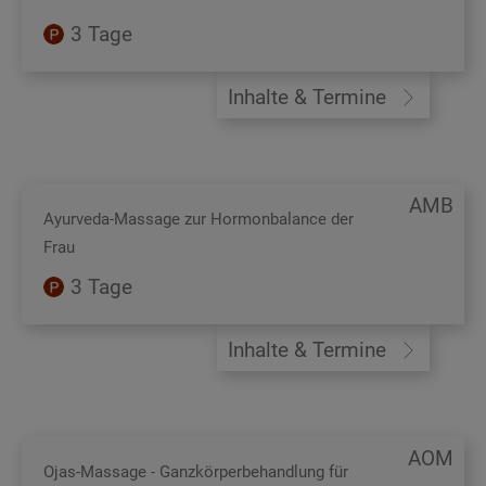
3 Tage
Inhalte & Termine
AMB
Ayurveda-Massage zur Hormonbalance der
Frau
3 Tage
Inhalte & Termine
AOM
Ojas-Massage - Ganzkörperbehandlung für