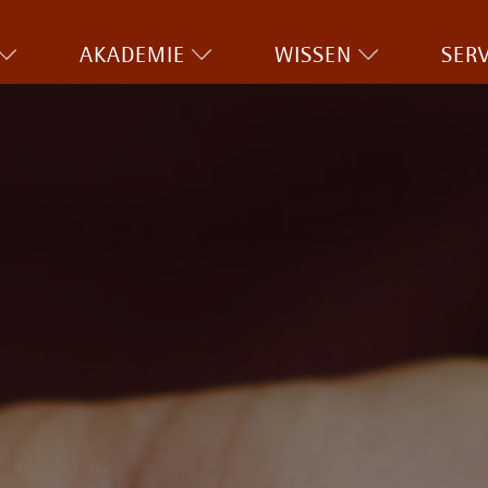
AKADEMIE
WISSEN
SERV