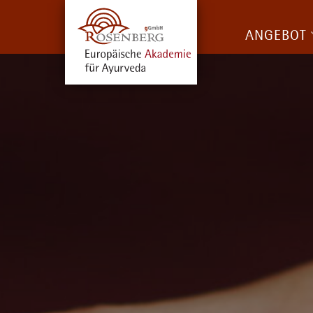
ANGEBOT