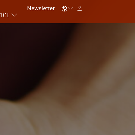
Newsletter
ICE