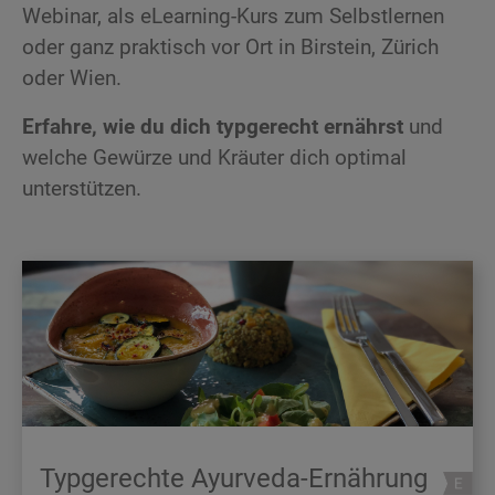
Webinar, als eLearning-Kurs zum Selbstlernen
oder ganz praktisch vor Ort in Birstein, Zürich
oder Wien.
Erfahre, wie du dich typgerecht ernährst
und
welche Gewürze und Kräuter dich optimal
unterstützen.
Typgerechte Ayurveda-Ernährung