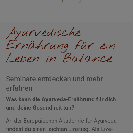
Ayurvedische
Ernährung für ein
Leben in Balance
Seminare entdecken und mehr
erfahren
Was kann die Ayurveda-Ernährung für dich
und deine Gesundheit tun?
An der Europäischen Akademie für Ayurveda
findest du einen leichten Einstieg. Als Live-