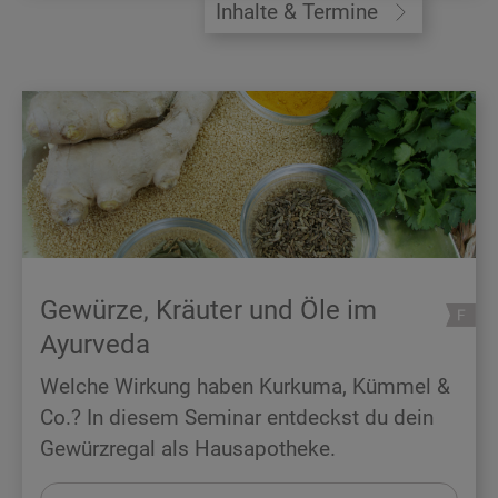
Inhalte & Termine
Gewürze, Kräuter und Öle im
Ayurveda
Welche Wirkung haben Kurkuma, Kümmel &
Co.? In diesem Seminar entdeckst du dein
Gewürzregal als Hausapotheke.