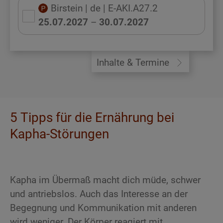
Birstein
| de
| E-AKI.A27.2
25.07.2027
–
30.07.2027
Inhalte & Termine
5 Tipps für die Ernährung bei
Kapha-Störungen
Kapha im Übermaß macht dich müde, schwer
und antriebslos. Auch das Interesse an der
Begegnung und Kommunikation mit anderen
wird weniger. Der Körper reagiert mit