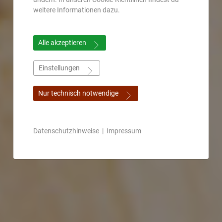
weitere Informationen dazu.
Alle akzeptieren
Einstellungen
Nur technisch notwendige
Datenschutzhinweise
|
Impressum