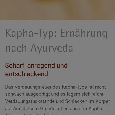
Kapha-Typ: Ernährung
nach Ayurveda
Scharf, anregend und
entschlackend
Das Verdauungsfeuer des Kapha-Typs ist recht
schwach ausgeprägt und es lagern sich leicht
Verdauungsrückstände und Schlacken im Körper
ab. Aus diesem Grunde ist es auch für Kapha-