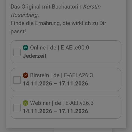
Das Original mit Buchautorin
Kerstin
Rosenberg
.
Finde die Ernährung, die wirklich zu Dir
passt!
Online
| de
| E-AEI.e00.0
Jederzeit
Birstein
| de
| E-AEI.A26.3
14.11.2026
–
17.11.2026
Webinar
| de
| E-AEI.v26.3
14.11.2026
–
17.11.2026