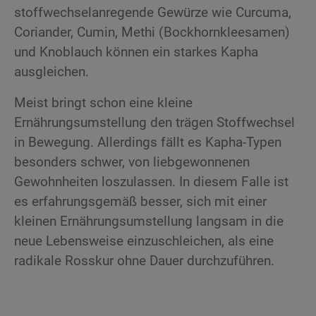
stoffwechselanregende Gewürze wie Curcuma,
Coriander, Cumin, Methi (Bockhornkleesamen)
und Knoblauch können ein starkes Kapha
ausgleichen.
Meist bringt schon eine kleine
Ernährungsumstellung den trägen Stoffwechsel
in Bewegung. Allerdings fällt es Kapha-Typen
besonders schwer, von liebgewonnenen
Gewohnheiten loszulassen. In diesem Falle ist
es erfahrungsgemäß besser, sich mit einer
kleinen Ernährungsumstellung langsam in die
neue Lebensweise einzuschleichen, als eine
radikale Rosskur ohne Dauer durchzuführen.