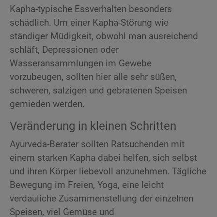
Kapha-typische Essverhalten besonders
schädlich. Um einer Kapha-Störung wie
ständiger Müdigkeit, obwohl man ausreichend
schläft, Depressionen oder
Wasseransammlungen im Gewebe
vorzubeugen, sollten hier alle sehr süßen,
schweren, salzigen und gebratenen Speisen
gemieden werden.
Veränderung in kleinen Schritten
Ayurveda-Berater sollten Ratsuchenden mit
einem starken Kapha dabei helfen, sich selbst
und ihren Körper liebevoll anzunehmen. Tägliche
Bewegung im Freien, Yoga, eine leicht
verdauliche Zusammenstellung der einzelnen
Speisen, viel Gemüse und