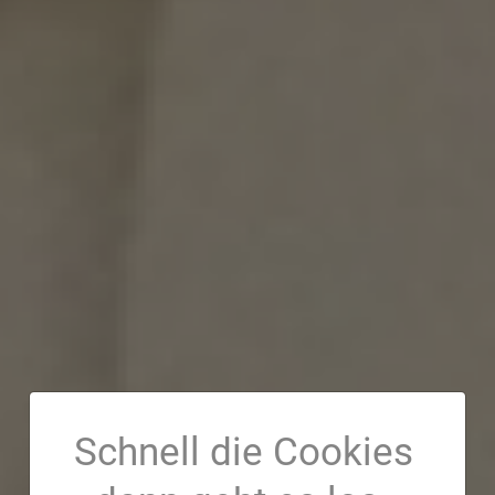
Schnell die Cookies