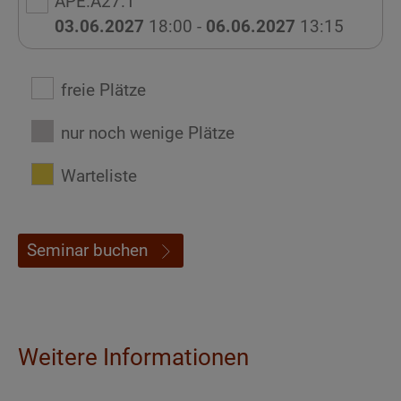
APE.A27.1
03.06.2027
18:00 -
06.06.2027
13:15
freie Plätze
nur noch wenige Plätze
Warteliste
Seminar buchen
Weitere Informationen