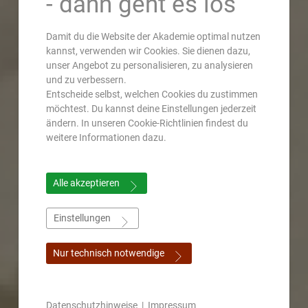
- dann geht es los
Damit du die Website der Akademie optimal nutzen
kannst, verwenden wir Cookies. Sie dienen dazu,
unser Angebot zu personalisieren, zu analysieren
und zu verbessern.
Entscheide selbst, welchen Cookies du zustimmen
möchtest. Du kannst deine Einstellungen jederzeit
ändern. In unseren Cookie-Richtlinien findest du
weitere Informationen dazu.
Alle akzeptieren
Einstellungen
Nur technisch notwendige
Datenschutzhinweise
|
Impressum