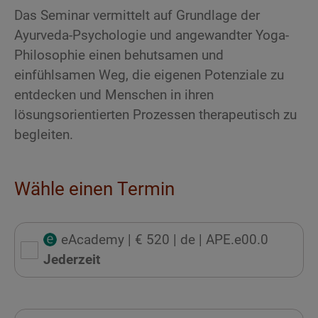
Das Seminar vermittelt auf Grundlage der
Ayurveda-Psychologie und angewandter Yoga-
Philosophie einen behutsamen und
einfühlsamen Weg, die eigenen Potenziale zu
entdecken und Menschen in ihren
lösungsorientierten Prozessen therapeutisch zu
begleiten.
Wähle einen Termin
eAcademy
| € 520
| de
| APE.e00.0
Jederzeit