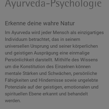
Ayurveda-Psychologie
Erkenne deine wahre Natur
Im Ayurveda wird jeder Mensch als einzigartiges
Individuum betrachtet, das in seinem
universellen Ursprung und seiner körperlichen
und geistigen Ausprägung eine einmalige
Persönlichkeit darstellt. Mithilfe des Wissens
um die Konstitution des Einzelnen können
mentale Stärken und Schwächen, persönliche
Fähigkeiten und Hindernisse sowie ungelebte
Potenziale auf der geistigen, emotionalen und
spirituellen Ebene erkannt und behandelt
werden.