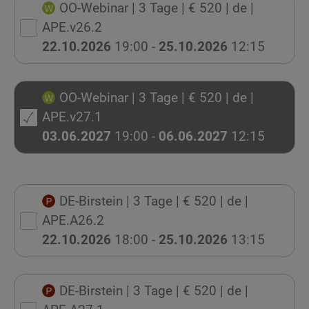
OO-Webinar
| 3 Tage
| € 520
| de
|
APE.v26.2
22.10.2026
19:00 -
25.10.2026
12:15
OO-Webinar
| 3 Tage
| € 520
| de
|
APE.v27.1
03.06.2027
19:00 -
06.06.2027
12:15
DE-Birstein
| 3 Tage
| € 520
| de
|
APE.A26.2
22.10.2026
18:00 -
25.10.2026
13:15
DE-Birstein
| 3 Tage
| € 520
| de
|