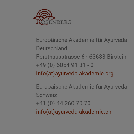
Europäische Akademie für Ayurveda
Deutschland
Forsthausstrasse 6 · 63633 Birstein
+49 (0) 6054 91 31 - 0
info(at)ayurveda-akademie.org
Europäische Akademie für Ayurveda
Schweiz
+41 (0) 44 260 70 70
info(at)ayurveda-akademie.ch