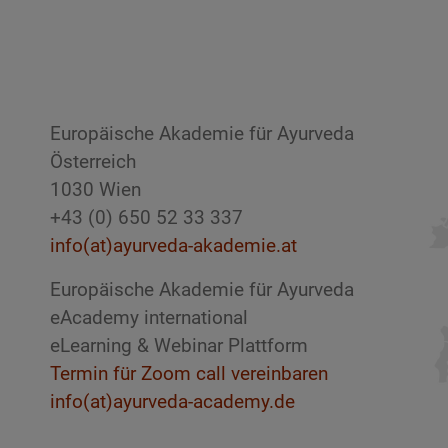
Europäische Akademie für Ayurveda
Österreich
1030 Wien
+43 (0) 650 52 33 337
info(at)ayurveda-akademie.at
Europäische Akademie für Ayurveda
eAcademy international
eLearning & Webinar Plattform
Termin für Zoom call vereinbaren
info(at)ayurveda-academy.de