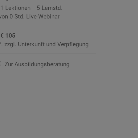
1 Lektionen
5 Lernstd.
von 0 Std. Live-Webinar
 € 105
f. zzgl. Unterkunft und Verpflegung
Zur Ausbildungsberatung