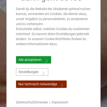
Damit du die Website der Akademie optimal nutzen
kannst, verwenden wir Cookies. Sie dienen dazu,
unser Angebot zu personalisieren, zu analysieren
und zu verbessern.
Entscheide selbst, welchen Cookies du zustimmen
möchtest. Du kannst deine Einstellungen jederzeit
ändern. In unseren Cookie-Richtlinien findest du
weitere Informationen dazu.
Alle akzeptieren
Einstellungen
Nur technisch notwendige
Datenschutzhinweise
|
Impressum