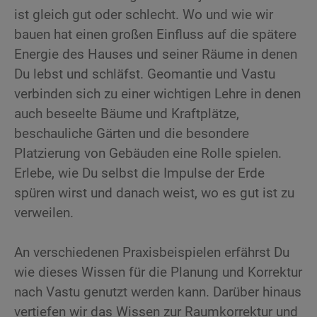
ist gleich gut oder schlecht. Wo und wie wir
bauen hat einen großen Einfluss auf die spätere
Energie des Hauses und seiner Räume in denen
Du lebst und schläfst. Geomantie und Vastu
verbinden sich zu einer wichtigen Lehre in denen
auch beseelte Bäume und Kraftplätze,
beschauliche Gärten und die besondere
Platzierung von Gebäuden eine Rolle spielen.
Erlebe, wie Du selbst die Impulse der Erde
spüren wirst und danach weist, wo es gut ist zu
verweilen.
An verschiedenen Praxisbeispielen erfährst Du
wie dieses Wissen für die Planung und Korrektur
nach Vastu genutzt werden kann. Darüber hinaus
vertiefen wir das Wissen zur Raumkorrektur und