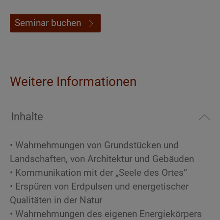
Seminar buchen
Weitere Informationen
Inhalte
• Wahrnehmungen von Grundstücken und
Landschaften, von Architektur und Gebäuden
• Kommunikation mit der „Seele des Ortes“
• Erspüren von Erdpulsen und energetischer
Qualitäten in der Natur
• Wahrnehmungen des eigenen Energiekörpers