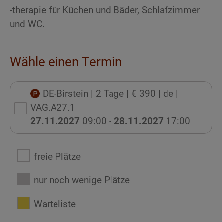
-therapie für Küchen und Bäder, Schlafzimmer
und WC.
Wähle einen Termin
DE-Birstein
| 2 Tage
| € 390
| de
|
VAG.A27.1
27.11.2027
09:00 -
28.11.2027
17:00
freie Plätze
nur noch wenige Plätze
Warteliste