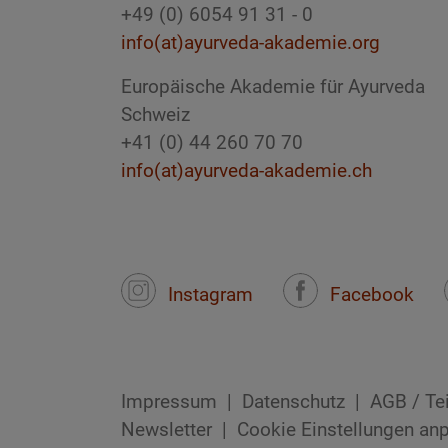
+49 (0) 6054 91 31 - 0
info(at)ayurveda-akademie.org
Europäische Akademie für Ayurveda
Schweiz
+41 (0) 44 260 70 70
info(at)ayurveda-akademie.ch
Instagram
Facebook
Impressum
Datenschutz
AGB / Te
Newsletter
Cookie Einstellungen an