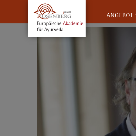
ANGEBOT