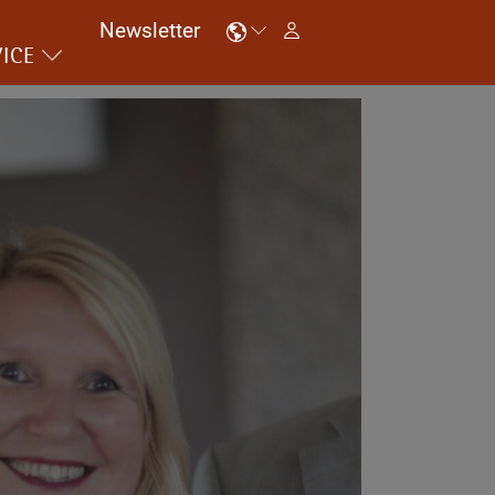
Newsletter
ICE