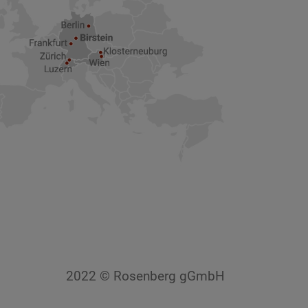
2022 © Rosenberg gGmbH