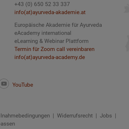
+43 (0) 650 52 33 337
info(at)ayurveda-akademie.at
Europäische Akademie für Ayurveda
eAcademy international
eLearning & Webinar Plattform
Termin für Zoom call vereinbaren
info(at)ayurveda-academy.de
YouTube
ilnahmebedingungen
Widerrufsrecht
Jobs
passen