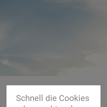
Schnell die Cookies