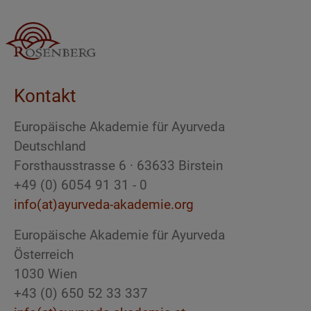
Kontakt
Europäische Akademie für Ayurveda
Deutschland
Forsthausstrasse 6 · 63633 Birstein
+49 (0) 6054 91 31 - 0
info(at)ayurveda-akademie.org
Europäische Akademie für Ayurveda
Österreich
1030 Wien
+43 (0) 650 52 33 337