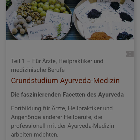
Teil 1 – Für Ärzte, Heilpraktiker und
medizinische Berufe
Grundstudium Ayurveda-Medizin
Die faszinierenden Facetten des Ayurveda
Fortbildung für Ärzte, Heilpraktiker und
Angehörige anderer Heilberufe, die
professionell mit der Ayurveda-Medizin
arbeiten möchten.