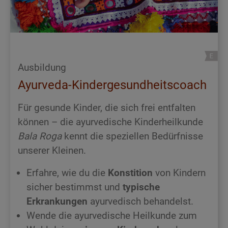
Ausbildung
Ayurveda-Kindergesundheitscoach
Für gesunde Kinder, die sich frei entfalten
können – die ayurvedische Kinderheilkunde
Bala Roga
kennt die speziellen Bedürfnisse
unserer Kleinen.
Erfahre, wie du die
Konstition
von Kindern
sicher bestimmst und
typische
Erkrankungen
ayurvedisch behandelst.
Wende die ayurvedische Heilkunde zum