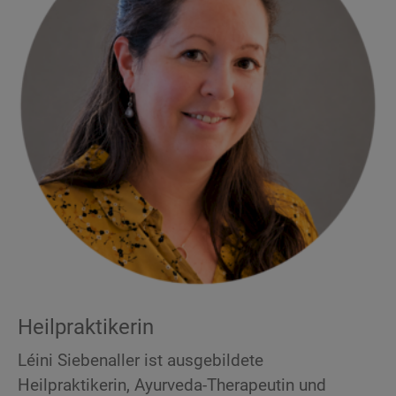
Heilpraktikerin
Léini Siebenaller ist ausgebildete
Heilpraktikerin, Ayurveda-Therapeutin und