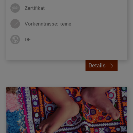
Zertifikat
Vorkenntnisse: keine
DE
Details