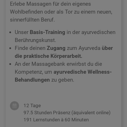
Erlebe Massagen für dein eigenes
Wohlbefinden oder als Tor zu einem neuen,
sinnerfüllten Beruf.
Unser
Basis-Training
in der ayurvedischen
Berührungskunst.
Finde deinen
Zugang
zum Ayurveda
über
die praktische Körperarbeit.
An der Massagebank erwirbst du die
Kompetenz, um
ayurvedische Wellness-
Behandlungen
zu geben.
12 Tage
97.5 Stunden Präsenz (äquivalent online)
191 Lernstunden à 60 Minuten