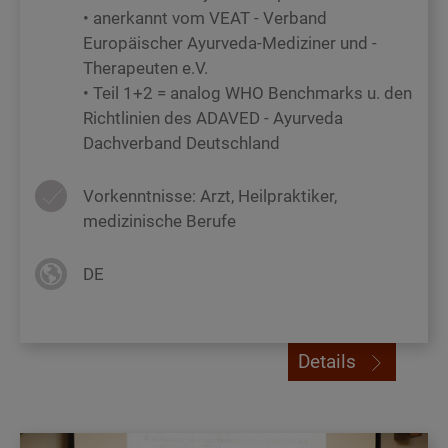
• anerkannt vom VEAT - Verband
Europäischer Ayurveda-Mediziner und -
Therapeuten e.V.
• Teil 1+2 = analog WHO Benchmarks u. den
Richtlinien des ADAVED - Ayurveda
Dachverband Deutschland
Vorkenntnisse: Arzt, Heilpraktiker,
medizinische Berufe
DE
Details