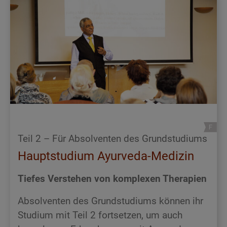
Teil 2 – Für Absolventen des Grundstudiums
Hauptstudium Ayurveda-Medizin
Tiefes Verstehen von komplexen Therapien
Absolventen des Grundstudiums können ihr
Studium mit Teil 2 fortsetzen, um auch