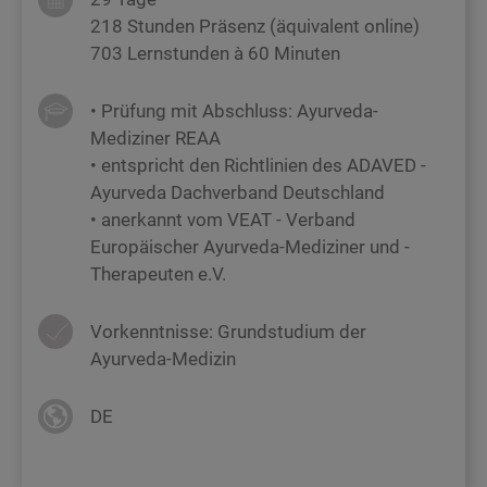
218 Stunden Präsenz (äquivalent online)
703 Lernstunden à 60 Minuten
• Prüfung mit Abschluss: Ayurveda-
Mediziner REAA
• entspricht den Richtlinien des ADAVED -
Ayurveda Dachverband Deutschland
• anerkannt vom VEAT - Verband
Europäischer Ayurveda-Mediziner und -
Therapeuten e.V.
Vorkenntnisse: Grundstudium der
Ayurveda-Medizin
DE