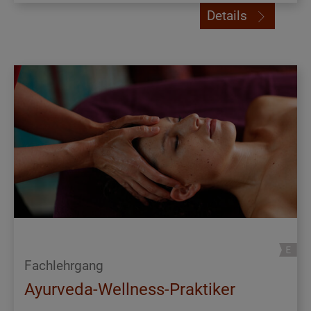
Details
Fachlehrgang
Ayurveda-Wellness-Praktiker