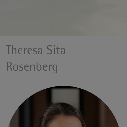
Theresa Sita
Rosenberg