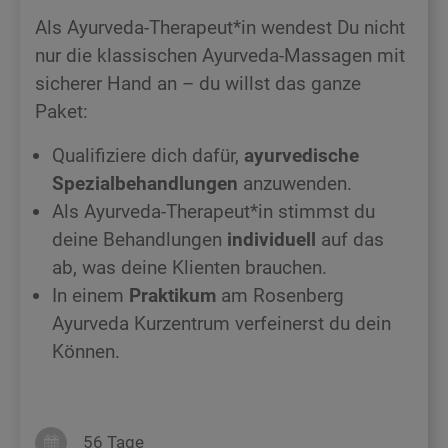
Als Ayurveda-Therapeut*in wendest Du nicht
nur die klassischen Ayurveda-Massagen mit
sicherer Hand an – du willst das ganze
Paket:
Qualifiziere dich dafür,
ayurvedische
Spezialbehandlungen
anzuwenden.
Als Ayurveda-Therapeut*in stimmst du
deine Behandlungen
individuell
auf das
ab, was deine Klienten brauchen.
In einem
Praktikum
am Rosenberg
Ayurveda Kurzentrum verfeinerst du dein
Können.
56 Tage