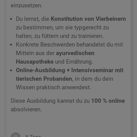
einzusetzen.
Du lernst, die
Konstitution von Vierbeinern
zu bestimmen, um sie typgerecht zu
halten, zu füttern und zu trainieren.
Konkrete Beschwerden behandelst du mit
Mitteln aus der
ayurvedischen
Hausapotheke
und Ernährung.
Online-Ausbildung +
Intensivseminar mit
tierischen Probanden
, in dem du dein
Wissen praktisch anwendest.
Diese Ausbildung kannst du zu
100 % online
absolvieren.
8 Tage