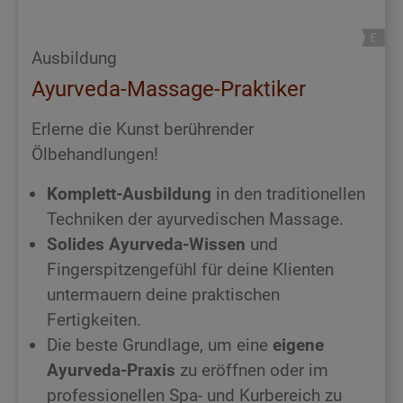
Ausbildung
Ayurveda-Massage-Praktiker
Erlerne die Kunst berührender
Ölbehandlungen!
Komplett-Ausbildung
in den traditionellen
Techniken der ayurvedischen Massage.
Solides Ayurveda-Wissen
und
Fingerspitzengefühl für deine Klienten
untermauern deine praktischen
Fertigkeiten.
Die beste Grundlage, um eine
eigene
Ayurveda-Praxis
zu eröffnen oder im
professionellen Spa- und Kurbereich zu