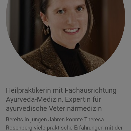
Heilpraktikerin mit Fachausrichtung
Ayurveda-Medizin, Expertin für
ayurvedische Veterinärmedizin
Bereits in jungen Jahren konnte Theresa
Rosenberg viele praktische Erfahrungen mit der