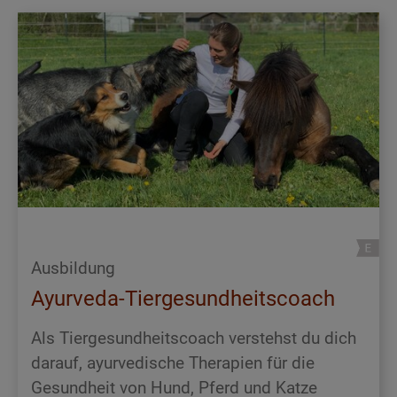
Ausbildung
Ayurveda-Tiergesundheitscoach
Als Tiergesundheitscoach verstehst du dich
darauf, ayurvedische Therapien für die
Gesundheit von Hund, Pferd und Katze