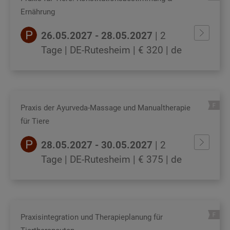
Ernährung
26.05.2027 - 28.05.2027
| 2
Tage | DE-Rutesheim
| € 320
| de
Praxis der Ayurveda-Massage und Manualtherapie
für Tiere
28.05.2027 - 30.05.2027
| 2
Tage | DE-Rutesheim
| € 375
| de
Praxisintegration und Therapieplanung für