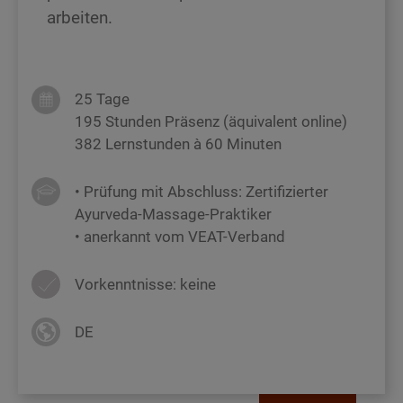
arbeiten.
25 Tage
195 Stunden Präsenz (äquivalent online)
382 Lernstunden à 60 Minuten
• Prüfung mit Abschluss: Zertifizierter
Ayurveda-Massage-Praktiker
• anerkannt vom VEAT-Verband
Vorkenntnisse: keine
DE