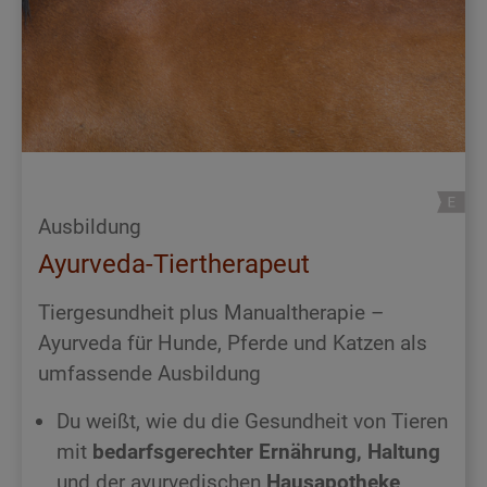
Ausbildung
Ayurveda-Tiertherapeut
Tiergesundheit plus Manualtherapie –
Ayurveda für Hunde, Pferde und Katzen als
umfassende Ausbildung
Du weißt, wie du die Gesundheit von Tieren
mit
bedarfsgerechter Ernährung, Haltung
und der ayurvedischen
Hausapotheke