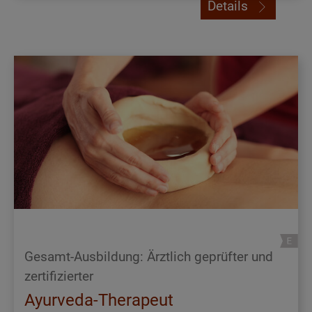
Details
Gesamt-Ausbildung: Ärztlich geprüfter und
zertifizierter
Ayurveda-Therapeut