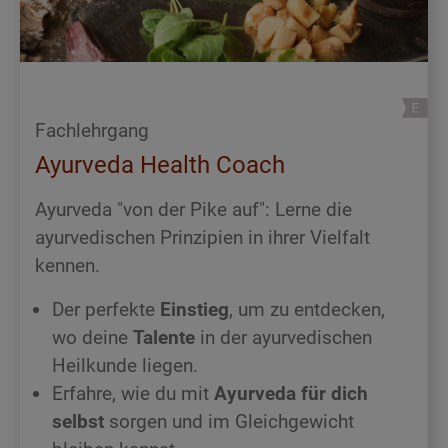
Fachlehrgang
Ayurveda Health Coach
Ayurveda "von der Pike auf": Lerne die
ayurvedischen Prinzipien in ihrer Vielfalt
kennen.
Der perfekte
Einstieg
, um zu entdecken,
wo deine
Talente
in der ayurvedischen
Heilkunde liegen.
Erfahre, wie du mit
Ayurveda für dich
selbst
sorgen und im Gleichgewicht