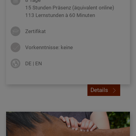
15 Stunden Präsenz (äquivalent online)
113 Lernstunden à 60 Minuten
Zertifikat
Vorkenntnisse: keine
DE | EN
Details