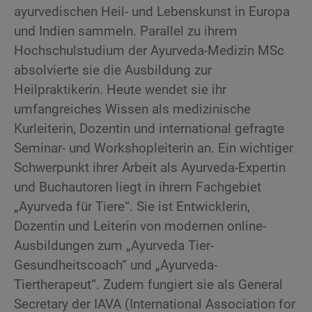
ayurvedischen Heil- und Lebenskunst in Europa
und Indien sammeln. Parallel zu ihrem
Hochschulstudium der Ayurveda-Medizin MSc
absolvierte sie die Ausbildung zur
Heilpraktikerin. Heute wendet sie ihr
umfangreiches Wissen als medizinische
Kurleiterin, Dozentin und international gefragte
Seminar- und Workshopleiterin an. Ein wichtiger
Schwerpunkt ihrer Arbeit als Ayurveda-Expertin
und Buchautoren liegt in ihrem Fachgebiet
„Ayurveda für Tiere“. Sie ist Entwicklerin,
Dozentin und Leiterin von modernen online-
Ausbildungen zum „Ayurveda Tier-
Gesundheitscoach“ und „Ayurveda-
Tiertherapeut“. Zudem fungiert sie als General
Secretary der IAVA (International Association for