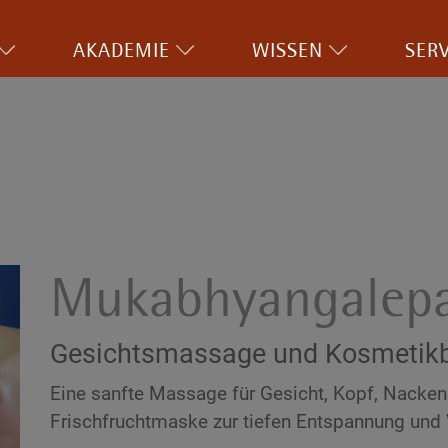
AKADEMIE
WISSEN
SERV
Mukabhyangalep
Gesichtsmassage und Kosmetik
Eine sanfte Massage für Gesicht, Kopf, Nacken
Frischfruchtmaske zur tiefen Entspannung und