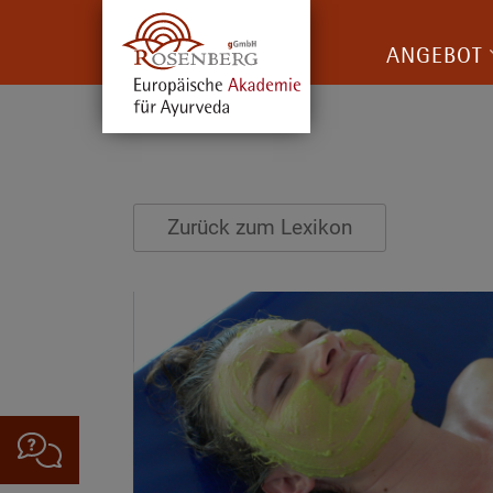
ANGEBOT
Zurück zum Lexikon