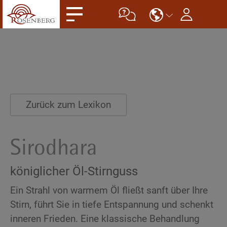
Zurück zum Lexikon
Sirodhara
königlicher Öl-Stirnguss
Ein Strahl von warmem Öl fließt sanft über Ihre
Stirn, führt Sie in tiefe Entspannung und schenkt
inneren Frieden. Eine klassische Behandlung