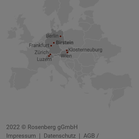
2022 © Rosenberg gGmbH
Impressum
Datenschutz
AGB /