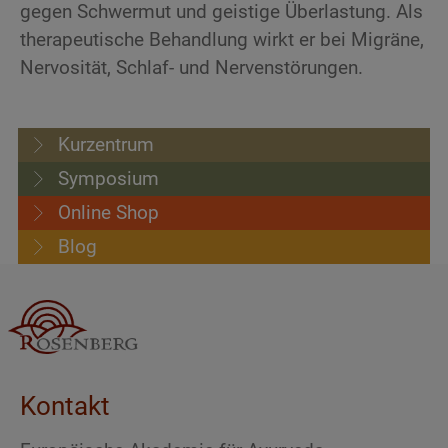
gegen Schwermut und geistige Überlastung. Als
therapeutische Behandlung wirkt er bei Migräne,
Nervosität, Schlaf- und Nervenstörungen.
Kurzentrum
Symposium
Online Shop
Blog
Kontakt