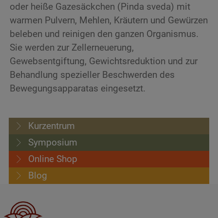
oder heiße Gazesäckchen (Pinda sveda) mit
warmen Pulvern, Mehlen, Kräutern und Gewürzen
beleben und reinigen den ganzen Organismus.
Sie werden zur Zellerneuerung,
Gewebsentgiftung, Gewichtsreduktion und zur
Behandlung spezieller Beschwerden des
Bewegungsapparatas eingesetzt.
Kurzentrum
Symposium
Online Shop
Blog