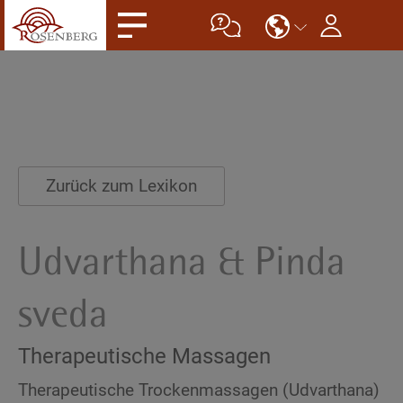
Zurück zum Lexikon
Udvarthana & Pinda
sveda
Therapeutische Massagen
Therapeutische Trockenmassagen (Udvarthana)