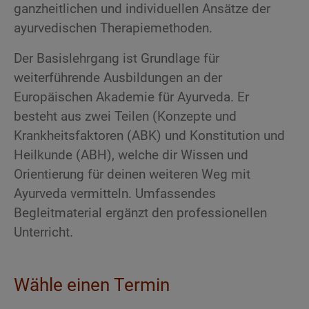
ganzheitlichen und individuellen Ansätze der
ayurvedischen Therapiemethoden.
Der Basislehrgang ist Grundlage für
weiterführende Ausbildungen an der
Europäischen Akademie für Ayurveda. Er
besteht aus zwei Teilen (Konzepte und
Krankheitsfaktoren (ABK) und Konstitution und
Heilkunde (ABH), welche dir Wissen und
Orientierung für deinen weiteren Weg mit
Ayurveda vermitteln. Umfassendes
Begleitmaterial ergänzt den professionellen
Unterricht.
Wähle einen Termin