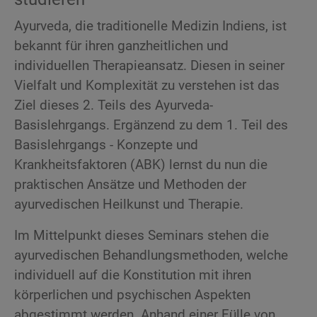
Ayurveda, die traditionelle Medizin Indiens, ist
bekannt für ihren ganzheitlichen und
individuellen Therapieansatz. Diesen in seiner
Vielfalt und Komplexität zu verstehen ist das
Ziel dieses 2. Teils des Ayurveda-
Basislehrgangs. Ergänzend zu dem 1. Teil des
Basislehrgangs - Konzepte und
Krankheitsfaktoren (ABK) lernst du nun die
praktischen Ansätze und Methoden der
ayurvedischen Heilkunst und Therapie.
Im Mittelpunkt dieses Seminars stehen die
ayurvedischen Behandlungsmethoden, welche
individuell auf die Konstitution mit ihren
körperlichen und psychischen Aspekten
abgestimmt werden. Anhand einer Fülle von