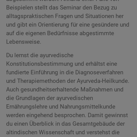
Beispielen stellt das Seminar den Bezug zu
alltagspraktischen Fragen und Situationen her
und gibt ein Orientierung für eine gesündere und
auf die eigenen Bedürfnisse abgestimmte
Lebensweise.
Du lernst die ayurvedische
Konstitutionsbestimmung und erhältst eine
fundierte Einführung in die Diagnoseverfahren
und Therapiemethoden der Ayurveda-Heilkunde.
Auch gesundheitserhaltende Maßnahmen und
die Grundlagen der ayurvedischen
Ernährungslehre und Nahrungsmittelkunde
werden eingehend besprochen. Damit gewinnst
du einen Überblick in das Gesamtgebäude der
altindischen Wissenschaft und verstehst die