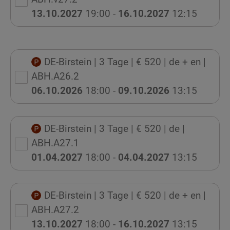
13.10.2027
19:00 -
16.10.2027
12:15
DE-Birstein
| 3 Tage
| € 520
| de + en
|
ABH.A26.2
06.10.2026
18:00 -
09.10.2026
13:15
DE-Birstein
| 3 Tage
| € 520
| de
|
ABH.A27.1
01.04.2027
18:00 -
04.04.2027
13:15
DE-Birstein
| 3 Tage
| € 520
| de + en
|
ABH.A27.2
13.10.2027
18:00 -
16.10.2027
13:15