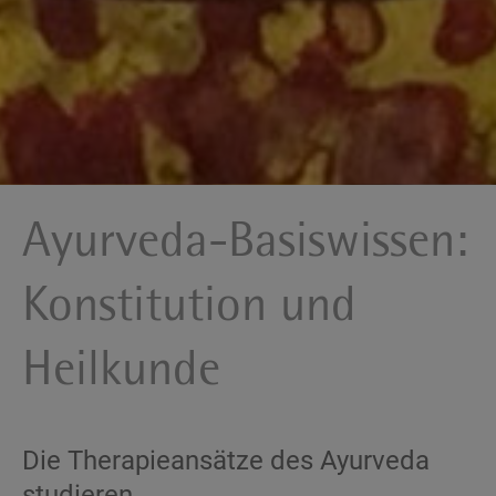
Ayurveda-Basiswissen:
Konstitution und
Heilkunde
Die Therapieansätze des Ayurveda
studieren