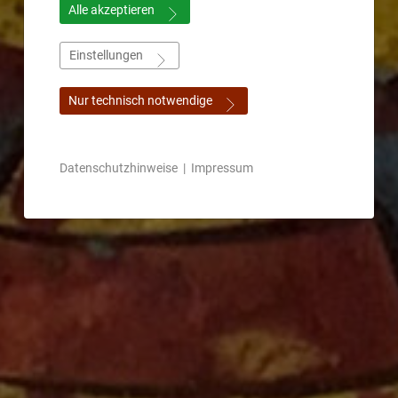
Alle akzeptieren
Einstellungen
Nur technisch notwendige
Datenschutzhinweise
|
Impressum