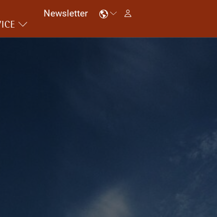
Newsletter
ICE