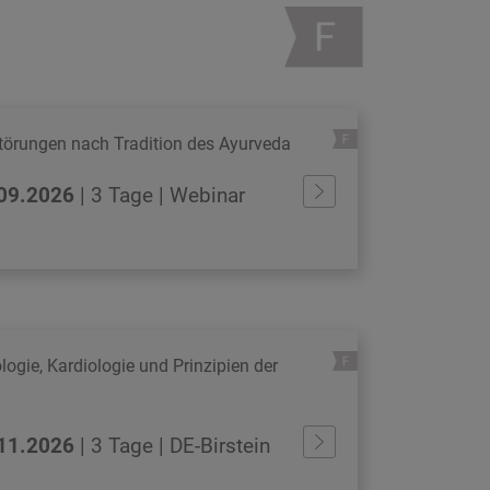
törungen nach Tradition des Ayurveda
.09.2026
| 3 Tage | Webinar
logie, Kardiologie und Prinzipien der
.11.2026
| 3 Tage | DE-Birstein