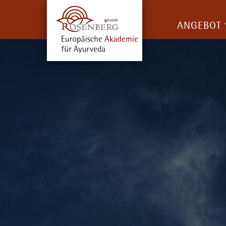
ANGEBOT