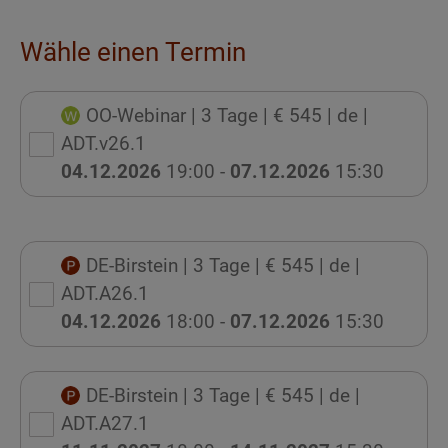
Wähle einen Termin
OO-Webinar
| 3 Tage
| € 545
| de
|
ADT.v26.1
04.12.2026
19:00 -
07.12.2026
15:30
DE-Birstein
| 3 Tage
| € 545
| de
|
ADT.A26.1
04.12.2026
18:00 -
07.12.2026
15:30
DE-Birstein
| 3 Tage
| € 545
| de
|
ADT.A27.1