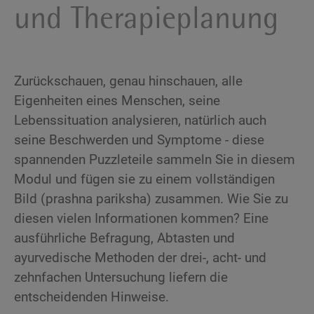
und Therapieplanung
Zurückschauen, genau hinschauen, alle
Eigenheiten eines Menschen, seine
Lebenssituation analysieren, natürlich auch
seine Beschwerden und Symptome - diese
spannenden Puzzleteile sammeln Sie in diesem
Modul und fügen sie zu einem vollständigen
Bild (prashna pariksha) zusammen. Wie Sie zu
diesen vielen Informationen kommen? Eine
ausführliche Befragung, Abtasten und
ayurvedische Methoden der drei-, acht- und
zehnfachen Untersuchung liefern die
entscheidenden Hinweise.