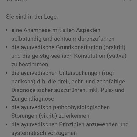
Sie sind in der Lage:
eine Anamnese mit allen Aspekten
selbständig und achtsam durchzuführen
die ayurvedische Grundkonstitution (prakriti)
und die geistig-seelisch Konstitution (sattva)
zu bestimmen
die ayurvedischen Untersuchungen (rogi
pariksha) d.h. die drei-, acht- und zehnfältige
Diagnose sicher auszuführen. inkl. Puls- und
Zungendiagnose
die ayurvedisch pathophysiologischen
Störungen (vikriti) zu erkennen
die ayurvedischen Prinzipien anzuwenden und
systematisch vorzugehen