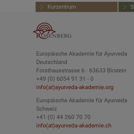
Kurzentrum
S
Europäische Akademie für Ayurveda
Deutschland
Forsthausstrasse 6 · 63633 Birstein
+49 (0) 6054 91 31 - 0
info(at)ayurveda-akademie.org
Europäische Akademie für Ayurveda
Schweiz
+41 (0) 44 260 70 70
info(at)ayurveda-akademie.ch