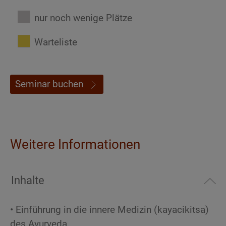
nur noch wenige Plätze
Warteliste
Seminar buchen
Weitere Informationen
Inhalte
• Einführung in die innere Medizin (kayacikitsa)
des Ayurveda