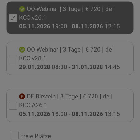
OO-Webinar
| 3 Tage
| € 720
| de
|
KCO.v26.1
05.11.2026
19:00 -
08.11.2026
12:15
OO-Webinar
| 3 Tage
| € 720
| de
|
KCO.v28.1
29.01.2028
08:30 -
31.01.2028
14:45
DE-Birstein
| 3 Tage
| € 720
| de
|
KCO.A26.1
05.11.2026
18:00 -
08.11.2026
13:15
freie Plätze