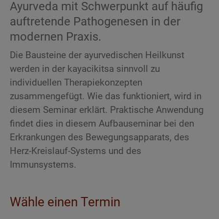
Ayurveda mit Schwerpunkt auf häufig
auftretende Pathogenesen in der
modernen Praxis.
Die Bausteine der ayurvedischen Heilkunst
werden in der kayacikitsa sinnvoll zu
individuellen Therapiekonzepten
zusammengefügt. Wie das funktioniert, wird in
diesem Seminar erklärt. Praktische Anwendung
findet dies in diesem Aufbauseminar bei den
Erkrankungen des Bewegungsapparats, des
Herz-Kreislauf-Systems und des
Immunsystems.
Wähle einen Termin