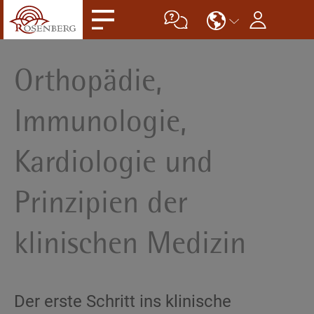
Orthopädie,
Immunologie,
Kardiologie und
Prinzipien der
klinischen Medizin
Der erste Schritt ins klinische