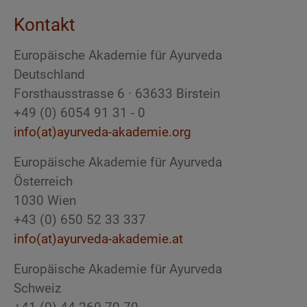
Kontakt
Europäische Akademie für Ayurveda
Deutschland
Forsthausstrasse 6 · 63633 Birstein
+49 (0) 6054 91 31 - 0
info(at)ayurveda-akademie.org
Europäische Akademie für Ayurveda
Österreich
1030 Wien
+43 (0) 650 52 33 337
info(at)ayurveda-akademie.at
Europäische Akademie für Ayurveda
Schweiz