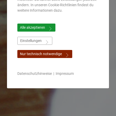
ändern. In unseren Cookie-Richtlinien findest du
weitere Informationen dazu.
Alle akzeptieren
Einstellungen
Nur technisch notwendige
Datenschutzhinweise
|
Impressum