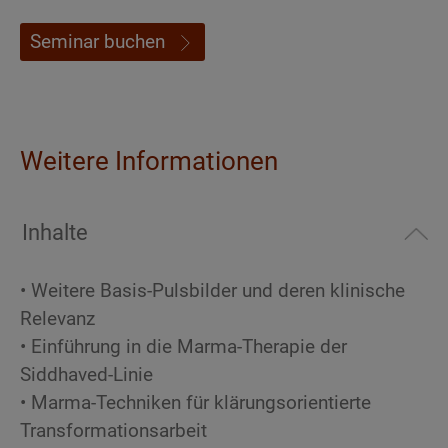
Seminar buchen
Weitere Informationen
Inhalte
• Weitere Basis-Pulsbilder und deren klinische
Relevanz
• Einführung in die Marma-Therapie der
Siddhaved-Linie
• Marma-Techniken für klärungsorientierte
Transformationsarbeit