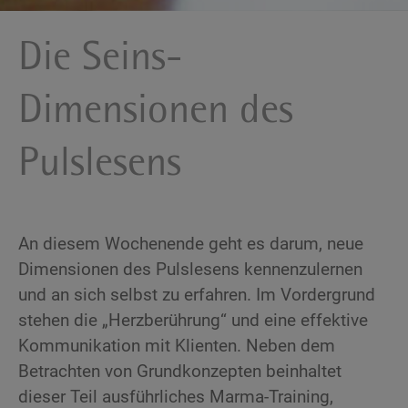
Die Seins-
Dimensionen des
Pulslesens
An diesem Wochenende geht es darum, neue
Dimensionen des Pulslesens kennenzulernen
und an sich selbst zu erfahren. Im Vordergrund
stehen die „Herzberührung“ und eine effektive
Kommunikation mit Klienten. Neben dem
Betrachten von Grundkonzepten beinhaltet
dieser Teil ausführliches Marma-Training,