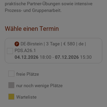
praktische Partner-Übungen sowie intensive
Prozess- und Gruppenarbeit.
Wähle einen Termin
DE-Birstein
| 3 Tage
| € 580
| de
|
PDS.A26.1
04.12.2026
18:00 -
07.12.2026
15:30
freie Plätze
nur noch wenige Plätze
Warteliste