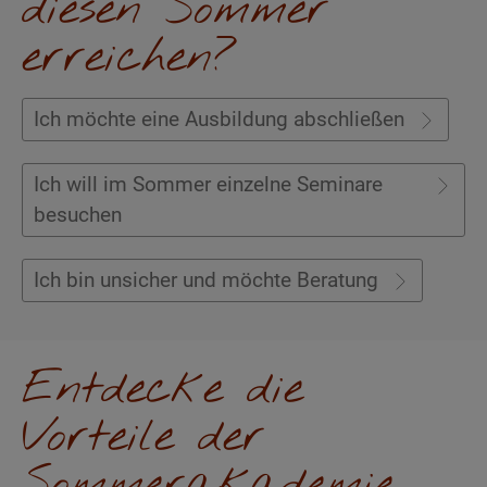
diesen Sommer
erreichen?
Ich möchte eine Ausbildung abschließen
Ich will im Sommer einzelne Seminare
besuchen
Ich bin unsicher und möchte Beratung
Entdecke die
Vorteile der
Sommerakademie