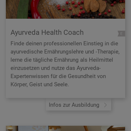
Ayurveda Health Coach
Finde deinen professionellen Einstieg in die
ayurvedische Ernährungslehre und -Therapie,
lerne die tägliche Ernährung als Heilmittel
einzusetzen und nutze das Ayurveda-
Expertenwissen für die Gesundheit von
Körper, Geist und Seele.
Infos zur Ausbildung