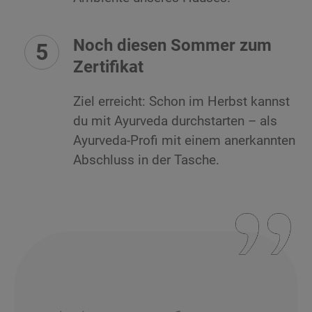
Noch diesen Sommer zum
Zertifikat
Ziel erreicht: Schon im Herbst kannst
du mit Ayurveda durchstarten – als
Ayurveda-Profi mit einem anerkannten
Abschluss in der Tasche.