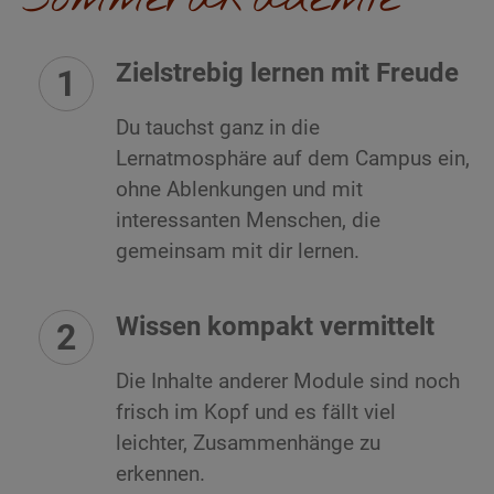
Zielstrebig lernen mit Freude
Du tauchst ganz in die
Lernatmosphäre auf dem Campus ein,
ohne Ablenkungen und mit
interessanten Menschen, die
gemeinsam mit dir lernen.
Wissen kompakt vermittelt
Die Inhalte anderer Module sind noch
frisch im Kopf und es fällt viel
leichter, Zusammenhänge zu
erkennen.