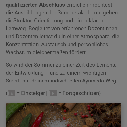
qualifizierten Abschluss
erreichen möchtest –
die Ausbildungen der Sommerakademie geben
dir Struktur, Orientierung und einen klaren
Lernweg. Begleitet von erfahrenen Dozentinnen
und Dozenten lernst du in einer Atmosphäre, die
Konzentration, Austausch und persönliches
Wachstum gleichermaßen fördert.
So wird der Sommer zu einer Zeit des Lernens,
der Entwicklung – und zu einem wichtigen
Schritt auf deinem individuellen Ayurveda-Weg.
(
= Einsteiger |
= Fortgeschritten)