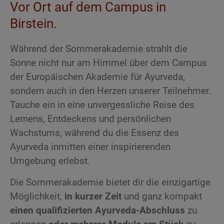
Vor Ort auf dem Campus in
Birstein.
Während der Sommerakademie strahlt die
Sonne nicht nur am Himmel über dem Campus
der Europäischen Akademie für Ayurveda,
sondern auch in den Herzen unserer Teilnehmer.
Tauche ein in eine unvergessliche Reise des
Lernens, Entdeckens und persönlichen
Wachstums, während du die Essenz des
Ayurveda inmitten einer inspirierenden
Umgebung erlebst.
Die Sommerakademie bietet dir die einzigartige
Möglichkeit,
in kurzer Zeit
und ganz kompakt
einen
qualifizierten Ayurveda-Abschluss
zu