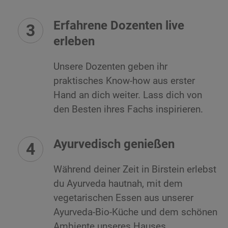
Erfahrene Dozenten live
erleben
Unsere Dozenten geben ihr
praktisches Know-how aus erster
Hand an dich weiter. Lass dich von
den Besten ihres Fachs inspirieren.
Ayurvedisch genießen
Während deiner Zeit in Birstein erlebst
du Ayurveda hautnah, mit dem
vegetarischen Essen aus unserer
Ayurveda-Bio-Küche und dem schönen
Ambiente unseres Hauses.