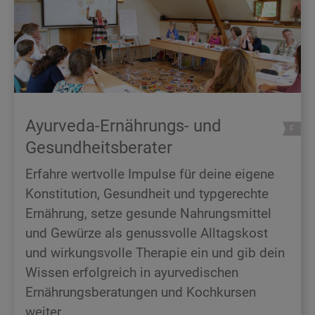
Ayurveda-Ernährungs- und
Gesundheitsberater
Erfahre wertvolle Impulse für deine eigene
Konstitution, Gesundheit und typgerechte
Ernährung, setze gesunde Nahrungsmittel
und Gewürze als genussvolle Alltagskost
und wirkungsvolle Therapie ein und gib dein
Wissen erfolgreich in ayurvedischen
Ernährungsberatungen und Kochkursen
weiter.