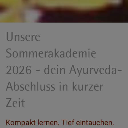
Unsere
Sommerakademie
2026 - dein Ayurveda-
Abschluss in kurzer
Zeit
Kompakt lernen. Tief eintauchen.