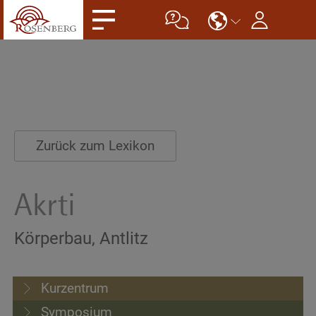
Zurück zum Lexikon
Akrti
Körperbau, Antlitz
Kurzentrum
Symposium