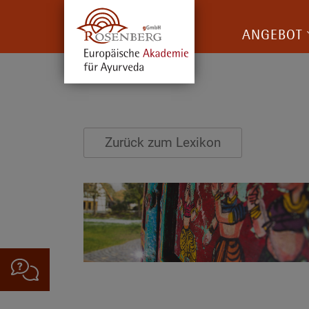
ANGEBOT
Zurück zum Lexikon