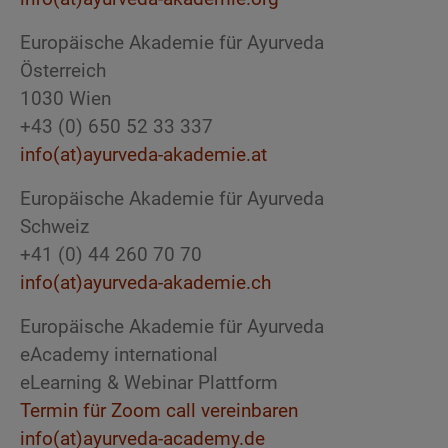
Europäische Akademie für Ayurveda
Österreich
1030 Wien
+43 (0) 650 52 33 337
info(at)ayurveda-akademie.at
Europäische Akademie für Ayurveda
Schweiz
+41 (0) 44 260 70 70
info(at)ayurveda-akademie.ch
Europäische Akademie für Ayurveda
eAcademy international
eLearning & Webinar Plattform
Termin für Zoom call vereinbaren
info(at)ayurveda-academy.de