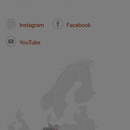
Instagram
Facebook
YouTube