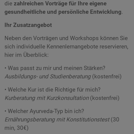
die
zahlreichen Vorträge für Ihre eigene
gesundheitliche und persönliche Entwicklung
.
Ihr Zusatzangebot
Neben den Vorträgen und Workshops können Sie
sich individuelle Kennenlernangebote reservieren,
hier im Überblick:
• Was passt zu mir und meinen Stärken?
Ausbildungs- und Studienberatung
(kostenfrei)
• Welche Kur ist die Richtige für mich?
Kurberatung mit Kurzkonsultation
(kostenfrei)
• Welcher Ayurveda-Typ bin ich?
Ernährungsberatung mit Konstitutionstest
(30
min, 30€)