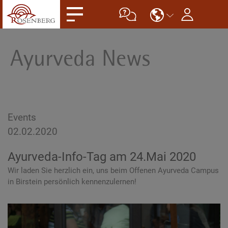
Ayurveda News
Events
02.02.2020
Ayurveda-Info-Tag am 24.Mai 2020
Wir laden Sie herzlich ein, uns beim Offenen Ayurveda Campus
in Birstein persönlich kennenzulernen!