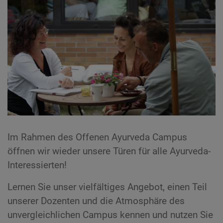
Im Rahmen des Offenen Ayurveda Campus
öffnen wir wieder unsere Türen für alle Ayurveda-
Interessierten!
Lernen Sie unser vielfältiges Angebot, einen Teil
unserer Dozenten und die Atmosphäre des
unvergleichlichen Campus kennen und nutzen Sie