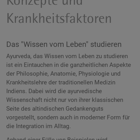
Konzepte und
Krankheitsfaktoren
Das "Wissen vom Leben" studieren
Ayurveda, das Wissen vom Leben zu studieren
ist ein Eintauchen in die ganzheitlichen Aspekte
der Philosophie, Anatomie, Physiologie und
Krankheitslehre der traditionellen Medizin
Indiens. Dabei wird die ayurvedische
Wissenschaft nicht nur von ihrer klassischen
Seite des altindischen Gedankenguts
vorgestellt, sondern auch in moderner Form für
die Integration im Alltag.
Anhand einer Fülle von Beispielen wird