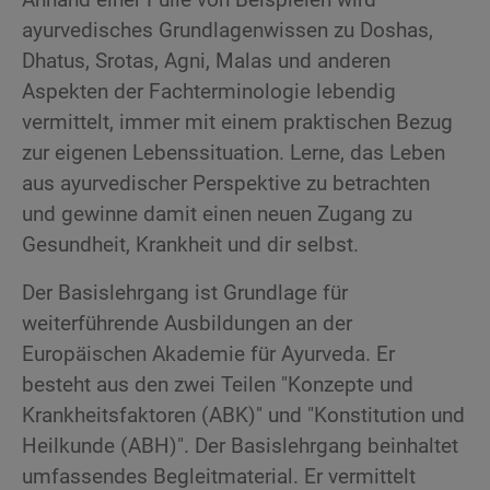
ayurvedisches Grundlagenwissen zu Doshas,
Dhatus, Srotas, Agni, Malas und anderen
Aspekten der Fachterminologie lebendig
vermittelt, immer mit einem praktischen Bezug
zur eigenen Lebenssituation. Lerne, das Leben
aus ayurvedischer Perspektive zu betrachten
und gewinne damit einen neuen Zugang zu
Gesundheit, Krankheit und dir selbst.
Der Basislehrgang ist Grundlage für
weiterführende Ausbildungen an der
Europäischen Akademie für Ayurveda. Er
besteht aus den zwei Teilen "Konzepte und
Krankheitsfaktoren (ABK)" und "Konstitution und
Heilkunde (ABH)". Der Basislehrgang beinhaltet
umfassendes Begleitmaterial. Er vermittelt