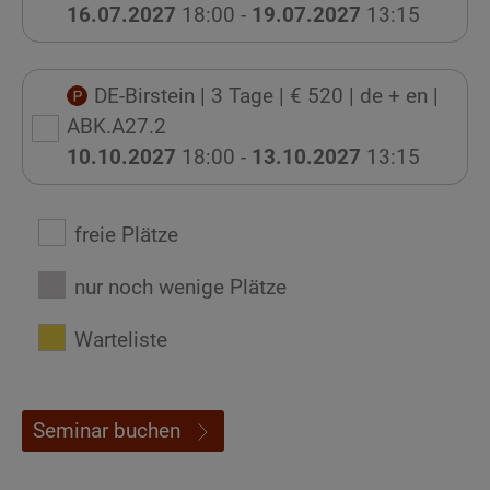
16.07.2027
18:00 -
19.07.2027
13:15
DE-Birstein
| 3 Tage
| € 520
| de + en
|
ABK.A27.2
10.10.2027
18:00 -
13.10.2027
13:15
freie Plätze
nur noch wenige Plätze
Warteliste
Seminar buchen