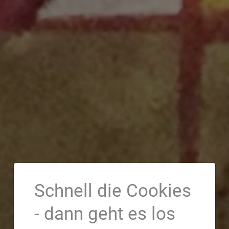
Schnell die Cookies
- dann geht es los