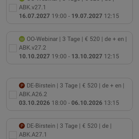
ABK.v27.1
16.07.2027
19:00 -
19.07.2027
12:15
OO-Webinar
| 3 Tage
| € 520
| de + en
|
ABK.v27.2
10.10.2027
19:00 -
13.10.2027
12:15
DE-Birstein
| 3 Tage
| € 520
| de + en
|
ABK.A26.2
03.10.2026
18:00 -
06.10.2026
13:15
DE-Birstein
| 3 Tage
| € 520
| de
|
ABK.A27.1