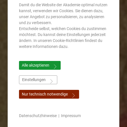
Damit du die Website der Akademie optimal nutzen
kannst, verwenden wir Cookies. Sie dienen dazu,
unser Angebot zu personalisieren, zu analysieren
und zu verbessern.
Entscheide selbst, welchen Cookies du zustimmen
möchtest. Du kannst deine Einstellungen jederzeit
ändern. In unseren Cookie-Richtlinien findest du
weitere Informationen dazu.
Alle akzeptieren
Einstellungen
Nur technisch notwendige
Datenschutzhinweise
|
Impressum