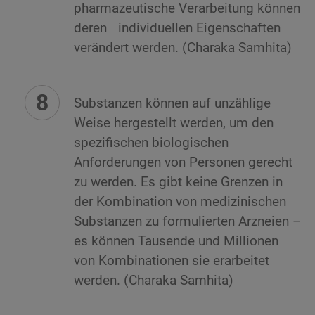
pharmazeutische Verarbeitung können
deren individuellen Eigenschaften
verändert werden. (Charaka Samhita)
Substanzen können auf unzählige
Weise hergestellt werden, um den
spezifischen biologischen
Anforderungen von Personen gerecht
zu werden. Es gibt keine Grenzen in
der Kombination von medizinischen
Substanzen zu formulierten Arzneien –
es können Tausende und Millionen
von Kombinationen sie erarbeitet
werden. (Charaka Samhita)