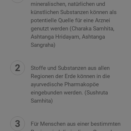
mineralischen, natürlichen und
künstlichen Substanzen können als
potentielle Quelle für eine Arznei
genutzt werden (Charaka Samhita,
Ashtanga Hridayam, Ashtanga
Sangraha)
Stoffe und Substanzen aus allen
Regionen der Erde können in die
ayurvedische Pharmakopöe
eingebunden werden. (Sushruta
Samhita)
Für Menschen aus einer bestimmten