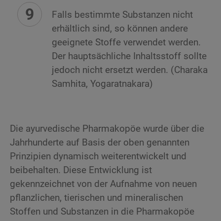
Falls bestimmte Substanzen nicht
erhältlich sind, so können andere
geeignete Stoffe verwendet werden.
Der hauptsächliche Inhaltsstoff sollte
jedoch nicht ersetzt werden. (Charaka
Samhita, Yogaratnakara)
Die ayurvedische Pharmakopöe wurde über die
Jahrhunderte auf Basis der oben genannten
Prinzipien dynamisch weiterentwickelt und
beibehalten. Diese Entwicklung ist
gekennzeichnet von der Aufnahme von neuen
pflanzlichen, tierischen und mineralischen
Stoffen und Substanzen in die Pharmakopöe