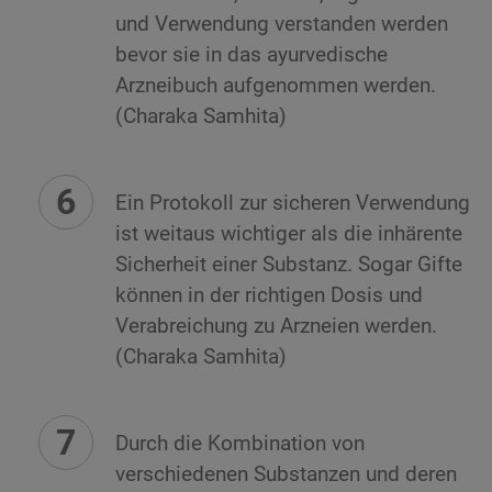
und Verwendung verstanden werden
bevor sie in das ayurvedische
Arzneibuch aufgenommen werden.
(Charaka Samhita)
Ein Protokoll zur sicheren Verwendung
ist weitaus wichtiger als die inhärente
Sicherheit einer Substanz. Sogar Gifte
können in der richtigen Dosis und
Verabreichung zu Arzneien werden.
(Charaka Samhita)
Durch die Kombination von
verschiedenen Substanzen und deren