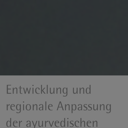
Entwicklung und
regionale Anpassung
der ayurvedischen