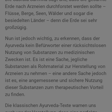
Erde nach Arzneien durchforstet werden sollte –
Flüsse, Berge, Seen, Wälder und sogar die
besiedelten Länder – denn die Erde sei sehr
großzügig.
Nun ist jedoch wichtig, zu erkennen, dass der
Ayurveda kein Befürworter einer rücksichtslosen
Nutzung von Substanzen zu medizinischen
Zwecken ist. Es ist eine Sache, jegliche
Substanzen als Rohmaterial zur Herstellung von
Arzneien zu nehmen – eine andere Sache jedoch
ist es, eine angemessene und sichere Nutzung
dieser Substanzen zum therapeutischen Vorteil
zu finden.
Die klassischen Ayurveda-Texte warnen uns