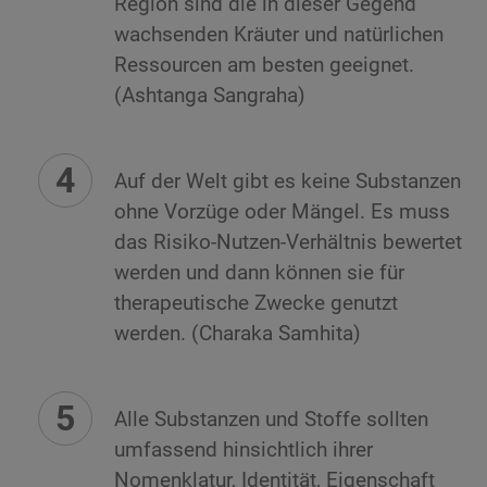
Region sind die in dieser Gegend
wachsenden Kräuter und natürlichen
Ressourcen am besten geeignet.
(Ashtanga Sangraha)
Auf der Welt gibt es keine Substanzen
ohne Vorzüge oder Mängel. Es muss
das Risiko-Nutzen-Verhältnis bewertet
werden und dann können sie für
therapeutische Zwecke genutzt
werden. (Charaka Samhita)
Alle Substanzen und Stoffe sollten
umfassend hinsichtlich ihrer
Nomenklatur, Identität, Eigenschaft