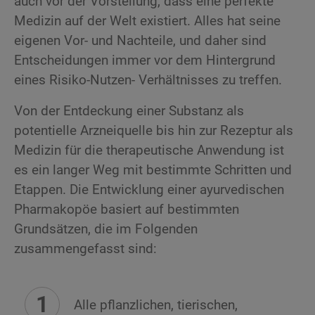
auch vor der Vorstellung, dass eine perfekte
Medizin auf der Welt existiert. Alles hat seine
eigenen Vor- und Nachteile, und daher sind
Entscheidungen immer vor dem Hintergrund
eines Risiko-Nutzen- Verhältnisses zu treffen.
Von der Entdeckung einer Substanz als
potentielle Arzneiquelle bis hin zur Rezeptur als
Medizin für die therapeutische Anwendung ist
es ein langer Weg mit bestimmte Schritten und
Etappen. Die Entwicklung einer ayurvedischen
Pharmakopöe basiert auf bestimmten
Grundsätzen, die im Folgenden
zusammengefasst sind:
Alle pflanzlichen, tierischen,