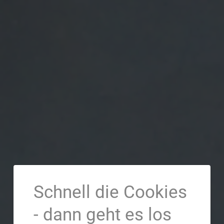
Schnell die Cookies
- dann geht es los