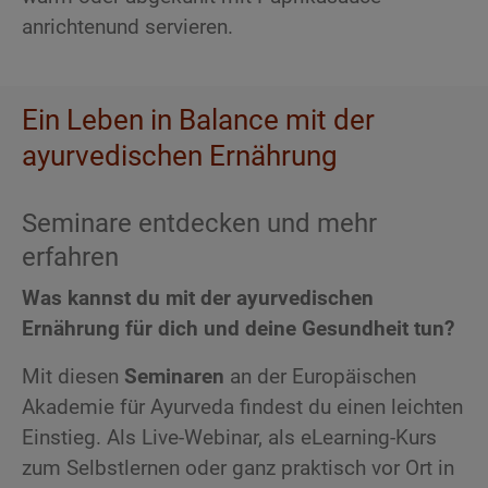
anrichtenund servieren.
Ein Leben in Balance mit der
ayurvedischen Ernährung
Seminare entdecken und mehr
erfahren
Was kannst du mit der ayurvedischen
Ernährung für dich und deine Gesundheit tun?
Mit diesen
Seminaren
an der Europäischen
Akademie für Ayurveda findest du einen leichten
Einstieg. Als Live-Webinar, als eLearning-Kurs
zum Selbstlernen oder ganz praktisch vor Ort in