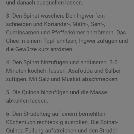
und danach ausquellen lassen.
3. Den Spinat waschen. Den Ingwer fein
schneiden und Koriander-, Methi-, Senf-,
Cuminsamen und Pfefferkörner anmörsern. Das
Ghee in einem Topf erhitzen, Ingwer zufügen und
die Gewürze kurz anrösten.
4. Den Spinat hinzufügen und andünsten. 3-5
Minuten köcheln lassen, Asafötida und Salbei
zufügen. Mit Salz und Muskat abschmecken.
5. Die Quinoa hinzufügen und die Masse
abkühlen lassen.
6. Den Strudelteig auf einem bemehlten
Küchentuch rechteckig ausrollen. Die Spinat-
Quinoa-Füllung aufstreichen und den Strudel