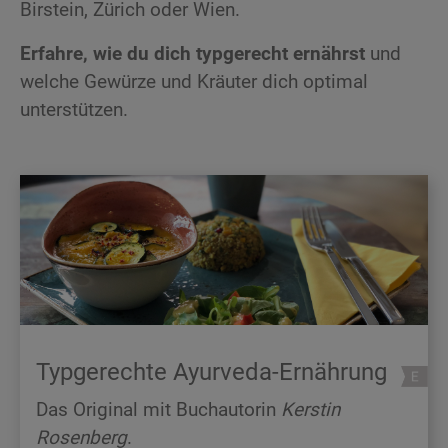
Birstein, Zürich oder Wien.
Erfahre, wie du dich typgerecht ernährst
und
welche Gewürze und Kräuter dich optimal
unterstützen.
Typgerechte Ayurveda-Ernährung
Das Original mit Buchautorin
Kerstin
Rosenberg
.