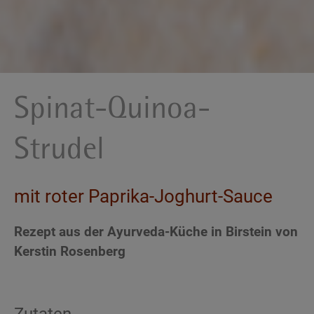
Spinat-Quinoa-
Strudel
mit roter Paprika-Joghurt-Sauce
Rezept aus der Ayurveda-Küche in Birstein von
Kerstin Rosenberg