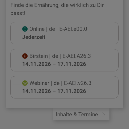
Finde die Ernährung, die wirklich zu Dir
passt!
Online
| de
| E-AEI.e00.0
Jederzeit
Birstein
| de
| E-AEI.A26.3
14.11.2026
–
17.11.2026
Webinar
| de
| E-AEI.v26.3
14.11.2026
–
17.11.2026
Inhalte & Termine