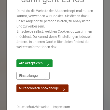
Damit du die Website der Akademie optimal nutzen
kannst, verwenden wir Cookies. Sie dienen dazu,
unser Angebot zu personalisieren, zu analysieren
und zu verbessern.
Entscheide selbst, welchen Cookies du zustimmen
möchtest. Du kannst deine Einstellungen jederzeit
ändern. In unseren Cookie-Richtlinien findest du
weitere Informationen dazu.
Alle akzeptieren
Einstellungen
Nur technisch notwendige
Datenschutzhinweise
|
Impressum