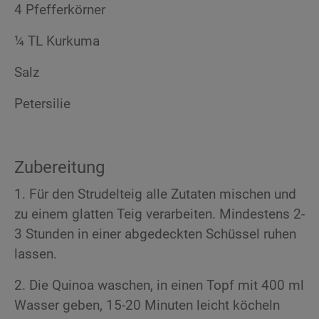
4 Pfefferkörner
¼ TL Kurkuma
Salz
Petersilie
Zubereitung
1. Für den Strudelteig alle Zutaten mischen und
zu einem glatten Teig verarbeiten. Mindestens 2-
3 Stunden in einer abgedeckten Schüssel ruhen
lassen.
2. Die Quinoa waschen, in einen Topf mit 400 ml
Wasser geben, 15-20 Minuten leicht köcheln