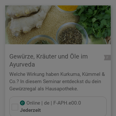
Gewürze, Kräuter und Öle im
Ayurveda
Welche Wirkung haben Kurkuma, Kümmel &
Co.? In diesem Seminar entdeckst du dein
Gewürzregal als Hausapotheke.
Online
| de
| F-APH.e00.0
Jederzeit