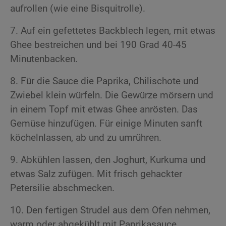
aufrollen (wie eine Bisquitrolle).
7. Auf ein gefettetes Backblech legen, mit etwas
Ghee bestreichen und bei 190 Grad 40-45
Minutenbacken.
8. Für die Sauce die Paprika, Chilischote und
Zwiebel klein würfeln. Die Gewürze mörsern und
in einem Topf mit etwas Ghee anrösten. Das
Gemüse hinzufügen. Für einige Minuten sanft
köchelnlassen, ab und zu umrühren.
9. Abkühlen lassen, den Joghurt, Kurkuma und
etwas Salz zufügen. Mit frisch gehackter
Petersilie abschmecken.
10. Den fertigen Strudel aus dem Ofen nehmen,
warm oder abgekühlt mit Paprikasauce