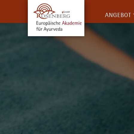
ANGEBOT