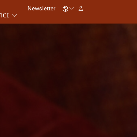
Newsletter
ICE